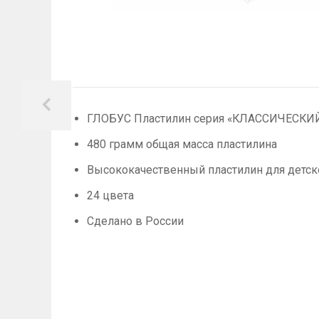
ГЛОБУС Пластилин серия «КЛАССИЧЕСКИЙ
480 грамм общая масса пластилина
Высококачественный пластилин для детск
24 цвета
Сделано в России