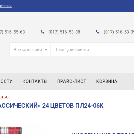
оставки
7) 516-55-63
(017) 516-53-38
(017) 516-53-3
Все категории
ВОСТИ
КОНТАКТЫ
ПРАЙС-ЛИСТ
КОРЗИНА
СТВО
ССИЧЕСКИЙ» 24 ЦВЕТОВ ПЛ24-06К