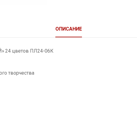
ОПИСАНИЕ
» 24 цветов ПЛ24-06К
ого творчества