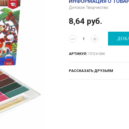
ИНФОРМАЦИЯ О ТОВА
Детское Творчество
8,64
руб.
ДОБ
АРТИКУЛ:
ПЛ24-06К
РАССКАЗАТЬ ДРУЗЬЯМ