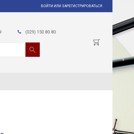
ВОЙТИ ИЛИ ЗАРЕГИСТРИРОВАТЬСЯ
9
(029) 150 80 80