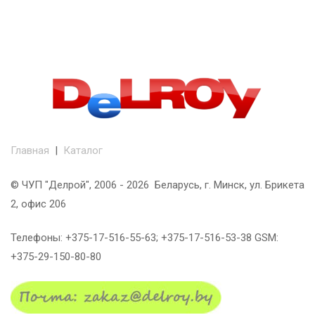
Главная
|
Каталог
© ЧУП "Делрой", 2006 - 2026 Беларусь, г. Минск, ул. Брикета
2, офис 206
Телефоны: +375-17-516-55-63; +375-17-516-53-38 GSM:
+375-29-150-80-80