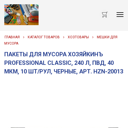
Me
ГЛАВНАЯ
КАТАЛОГ ТОВАРОВ
ХОЗТОВАРЫ
МЕШКИ ДЛЯ
МУСОРА
ПАКЕТЫ ДЛЯ МУСОРА ХОЗЯЙКИНЪ
PROFESSIONAL CLASSIC, 240 Л, ПВД, 40
МКМ, 10 ШТ/РУЛ, ЧЕРНЫЕ, АРТ. HZN-20013