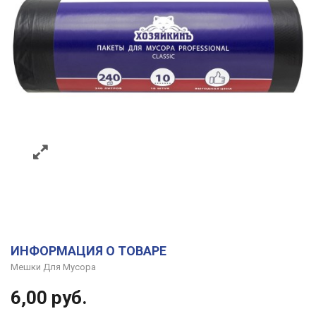
ИНФОРМАЦИЯ О ТОВАРЕ
Мешки Для Мусора
6,00
руб.