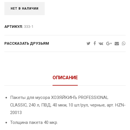
НЕТ В НАЛИЧИИ
АРТИКУЛ:
333-1
РАССКАЗАТЬ ДРУЗЬЯМ
ОПИСАНИЕ
Пакеты для мусора ХОЗЯЙКИНЪ PROFESSIONAL
CLASSIC, 240 л, ПВД, 40 мкм, 10 шт/рул, черные, арт. HZN-
20013
Толщина пакета 40 мкр.