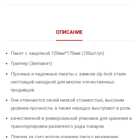
ОПИСАНИЕ
Пакет с защелкой 120мм*170мм (100шт/уп)
Гриппер (Зиппакет)
Прочные и надежные пакеты с замком zip-lock стали
настоящей находкой для многих отечественных
продавцов.
Они отличаются своей низкой стоимостью, высоким
уровнем прочности, а также нередко выступают в роли
качественной и универсальной упаковки для хранения и
транспортировки различного рода товаров.
Причем за счет использования такого механизма