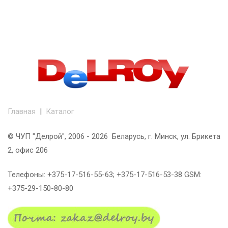
Главная
|
Каталог
© ЧУП "Делрой", 2006 - 2026 Беларусь, г. Минск, ул. Брикета
2, офис 206
Телефоны: +375-17-516-55-63; +375-17-516-53-38 GSM:
+375-29-150-80-80