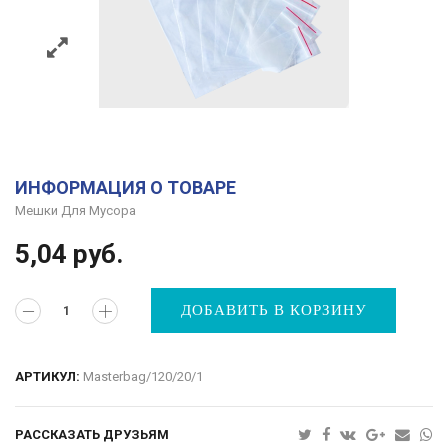
ИНФОРМАЦИЯ О ТОВАРЕ
Мешки Для Мусора
5,04
руб.
ДОБАВИТЬ В КОРЗИНУ
АРТИКУЛ:
Masterbag/120/20/1
РАССКАЗАТЬ ДРУЗЬЯМ