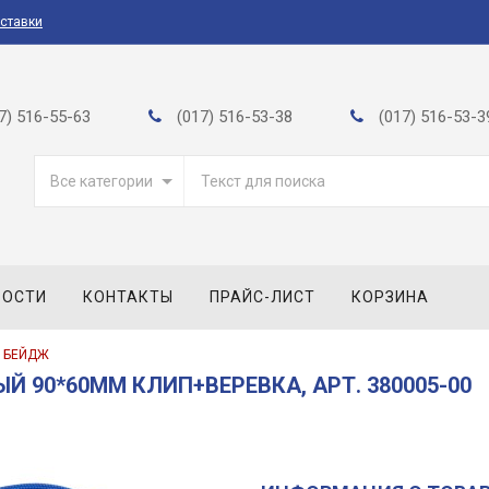
оставки
7) 516-55-63
(017) 516-53-38
(017) 516-53-3
Все категории
ВОСТИ
КОНТАКТЫ
ПРАЙС-ЛИСТ
КОРЗИНА
БЕЙДЖ
 90*60ММ КЛИП+ВЕРЕВКА, АРТ. 380005-00