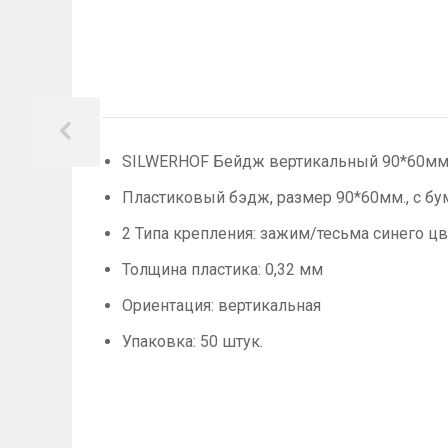
SILWERHOF Бейдж вертикальный 90*60мм к
Пластиковый бэдж, размер 90*60мм., с бу
2 Типа крепления: зажим/тесьма синего цв
Толщина пластика: 0,32 мм
Ориентация: вертикальная
Упаковка: 50 штук.