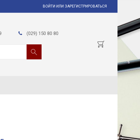
ВОЙТИ ИЛИ ЗАРЕГИСТРИРОВАТЬСЯ
9
(029) 150 80 80