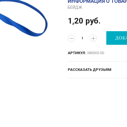
ИНФОРМАЦИЯ О ТОВА
БЕЙДЖ
1,20
руб.
ДОБ
АРТИКУЛ:
380005-00
РАССКАЗАТЬ ДРУЗЬЯМ