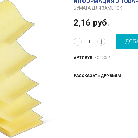
ИНФОРМАЦИЯ О ТОВА
БУМАГА ДЛЯ ЗАМЕТОК
2,16
руб.
ДОБ
АРТИКУЛ:
FO42054
РАССКАЗАТЬ ДРУЗЬЯМ