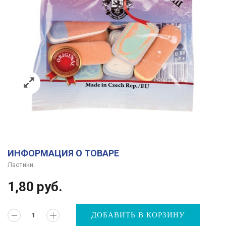
ИНФОРМАЦИЯ О ТОВАРЕ
Ластики
1,80
руб.
ДОБАВИТЬ В КОРЗИНУ