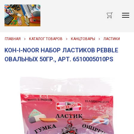
Me
ГЛАВНАЯ
КАТАЛОГ ТОВАРОВ
КАНЦТОВАРЫ
ЛАСТИКИ
KOH-I-NOOR НАБОР ЛАСТИКОВ PEBBLE
ОВАЛЬНЫХ 50ГР., АРТ. 6510005010PS