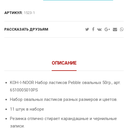
АРТИКУЛ:
1523-1
РАССКАЗАТЬ ДРУЗЬЯМ
ОПИСАНИЕ
KOH-I-NOOR Набор ластиков Pebble овальных 50гр., арт.
6510005010PS
Набор овальных ластиков разных размеров и цветов.
11 штук в наборе
Резинка отлично стирает карандашные и чернильные
записи.