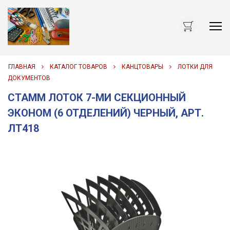
Me
ГЛАВНАЯ
КАТАЛОГ ТОВАРОВ
КАНЦТОВАРЫ
ЛОТКИ ДЛЯ
ДОКУМЕНТОВ
СТАММ ЛОТОК 7-МИ СЕКЦИОННЫЙ
ЭКОНОМ (6 ОТДЕЛЕНИЙ) ЧЕРНЫЙ, АРТ.
ЛТ418