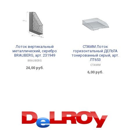
Лоток вертикальный
СТАММ Лоток
металлический, серебро
горизонтальный ДЕЛЬТА
BRAUBERG, арт. 231949
тонированный серый, арт.
ЛТ653
BRAUBERG
СТАММ
24,00
руб.
6,00
руб.