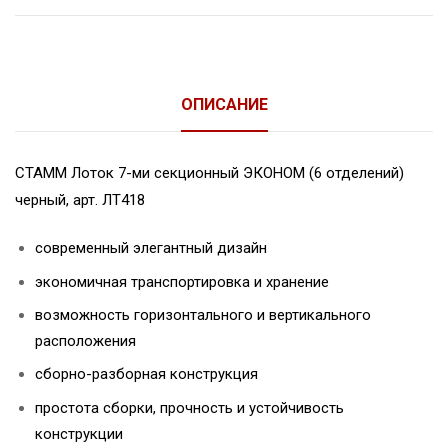
ОПИСАНИЕ
СТАММ Лоток 7-ми секционный ЭКОНОМ (6 отделений)
черный, арт. ЛТ418
современный элегантный дизайн
экономичная транспортировка и хранение
возможность горизонтального и вертикального
расположения
сборно-разборная конструкция
простота сборки, прочность и устойчивость
конструкции