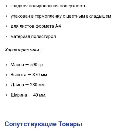
гладкая полированная поверхность
упакован в термопленку с цветным вкладышем
для листов формата А4
материал полистирол
Характеристики :
Масса — 590 гр.
Высота — 370 мм.
Длина — 230 мм.
Ширина — 40 мм.
Сопутствующие Товары