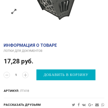
ИНФОРМАЦИЯ О ТОВАРЕ
ЛОТКИ ДЛЯ ДОКУМЕНТОВ
17,28
руб.
ДОБАВИТЬ В КОРЗИНУ
АРТИКУЛ:
ЛТ418
РАССКАЗАТЬ ДРУЗЬЯМ