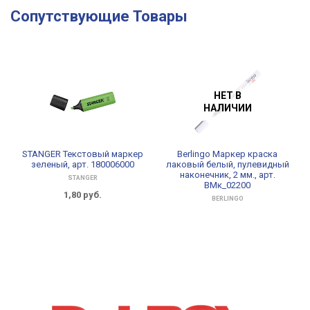
Сопутствующие Товары
НЕТ В
НАЛИЧИИ
STANGER Текстовый маркер
Berlingo Маркер краска
зеленый, арт. 180006000
лаковый белый, пулевидный
наконечник, 2 мм., арт.
STANGER
ВМк_02200
1,80
руб.
BERLINGO