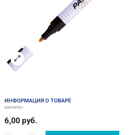
ИНФОРМАЦИЯ О ТОВАРЕ
МАРКЕРЫ
6,00
руб.