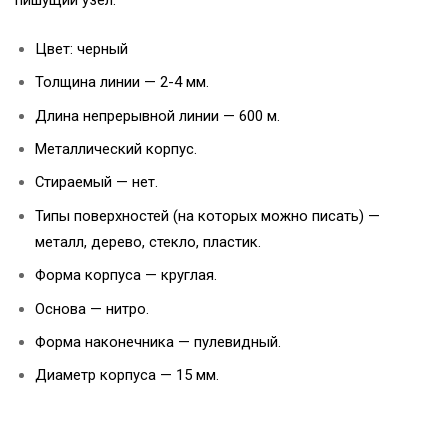
пишущий узел.
Цвет: черный
Толщина линии — 2-4 мм.
Длина непрерывной линии — 600 м.
Металлический корпус.
Стираемый — нет.
Типы поверхностей (на которых можно писать) —
металл, дерево, стекло, пластик.
Форма корпуса — круглая.
Основа — нитро.
Форма наконечника — пулевидный.
Диаметр корпуса — 15 мм.