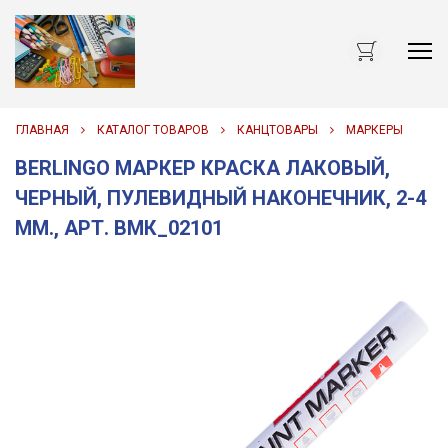
Me
ГЛАВНАЯ
КАТАЛОГ ТОВАРОВ
КАНЦТОВАРЫ
МАРКЕРЫ
BERLINGO МАРКЕР КРАСКА ЛАКОВЫЙ,
ЧЕРНЫЙ, ПУЛЕВИДНЫЙ НАКОНЕЧНИК, 2-4
ММ., АРТ. ВМК_02101