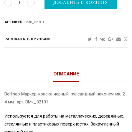
ДОБАВИТЬ В КОРЗИНУ
АРТИКУЛ:
ВМк_02101
РАССКАЗАТЬ ДРУЗЬЯМ
ОПИСАНИЕ
Berlingo Маркер-краска черный, пулевидный наконечник, 2-
4 мм., арт. ВМк_02101
Используется для работы на металлических, деревянных,
стеклянных и пластиковых поверхностях. Закругленный