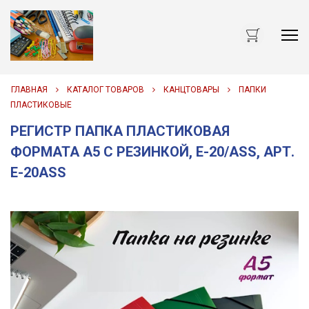
Me
ГЛАВНАЯ
КАТАЛОГ ТОВАРОВ
КАНЦТОВАРЫ
ПАПКИ
ПЛАСТИКОВЫЕ
РЕГИСТР ПАПКА ПЛАСТИКОВАЯ
ФОРМАТА А5 С РЕЗИНКОЙ, E-20/ASS, АРТ.
E-20ASS