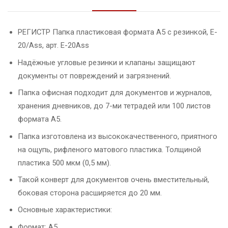
РЕГИСТР Папка пластиковая формата А5 с резинкой, E-
20/Ass, арт. E-20Ass
Надёжные угловые резинки и клапаны защищают
документы от повреждений и загрязнений.
Папка офисная подходит для документов и журналов,
хранения дневников, до 7-ми тетрадей или 100 листов
формата А5.
Папка изготовлена из высококачественного, приятного
на ощупь, рифленого матового пластика. Толщиной
пластика 500 мкм (0,5 мм).
Такой конверт для документов очень вместительный,
боковая сторона расширяется до 20 мм.
Основные характеристики:
Формат: А5