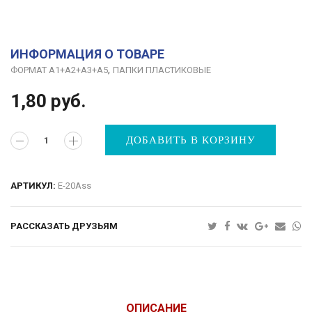
ИНФОРМАЦИЯ О ТОВАРЕ
,
ФОРМАТ А1+А2+А3+А5
ПАПКИ ПЛАСТИКОВЫЕ
1,80
руб.
ДОБАВИТЬ В КОРЗИНУ
АРТИКУЛ:
E-20Ass
РАССКАЗАТЬ ДРУЗЬЯМ
ОПИСАНИЕ