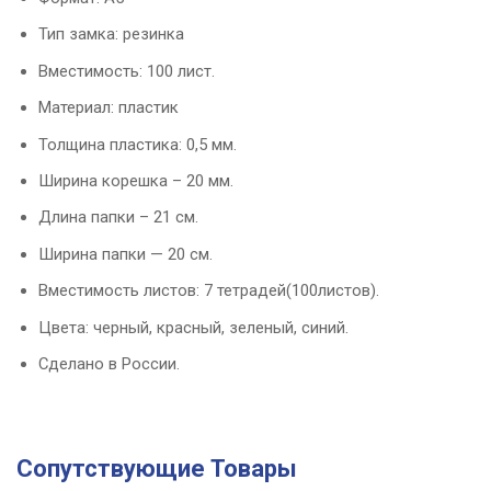
Тип замка: резинка
Вместимость: 100 лист.
Материал: пластик
Толщина пластика: 0,5 мм.
Ширина корешка – 20 мм.
Длина папки – 21 см.
Ширина папки — 20 см.
Вместимость листов: 7 тетрадей(100листов).
Цвета: черный, красный, зеленый, синий.
Сделано в России.
Сопутствующие Товары