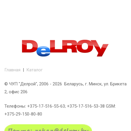
Главная
|
Каталог
© ЧУП "Делрой", 2006 - 2026 Беларусь, г. Минск, ул. Брикета
2, офис 206
Телефоны: +375-17-516-55-63; +375-17-516-53-38 GSM:
+375-29-150-80-80