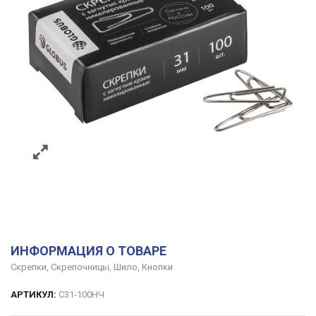
ИНФОРМАЦИЯ О ТОВАРЕ
Скрепки, Скрепочницы, Шило, Кнопки
АРТИКУЛ:
С31-100НЧ