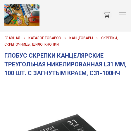
Me
ГЛАВНАЯ
КАТАЛОГ ТОВАРОВ
КАНЦТОВАРЫ
СКРЕПКИ,
СКРЕПОЧНИЦЫ, ШИЛО, КНОПКИ
ГЛОБУС СКРЕПКИ КАНЦЕЛЯРСКИЕ
ТРЕУГОЛЬНАЯ НИКЕЛИРОВАННАЯ L31 ММ,
100 ШТ. С ЗАГНУТЫМ КРАЕМ, С31-100НЧ