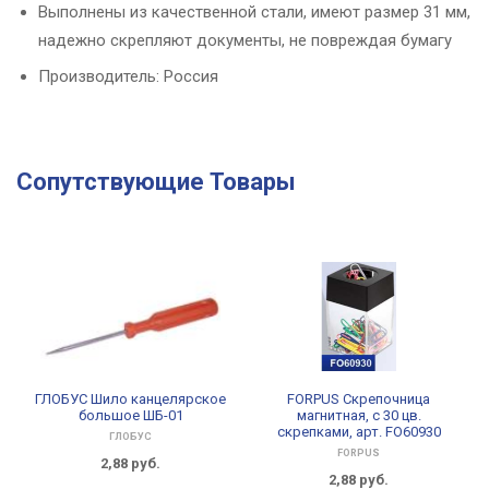
Выполнены из качественной стали, имеют размер 31 мм,
надежно скрепляют документы, не повреждая бумагу
Производитель: Россия
Сопутствующие Товары
ГЛОБУС Шило канцелярское
FORPUS Скрепочница
большое ШБ-01
магнитная, c 30 цв.
скрепками, арт. FO60930
ГЛОБУС
FORPUS
2,88
руб.
2,88
руб.