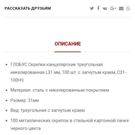
РАССКАЗАТЬ ДРУЗЬЯМ
ОПИСАНИЕ
ГЛОБУС Скрепки канцелярские треугольная
никелированная L31 мм, 100 шт. с загнутым краем, С31-
100НЧ
Материал: сталь с никелированным покрытием
Размер: 31мм
Вид: треугольная с загнутым краем
100 металлических скрепок в стильной картонной пачке
черного цвета