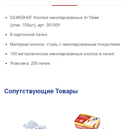
SILWERHOF Кнопки никелированные d=10мм
(упак.:100шт), арт. 501009
В картонной пачке.
Материал кнопок: сталь с никелированным покрытием
100 металлических никелированные кнопок в пачке.
Упаковка: 200 пачек.
Сопутствующие Товары