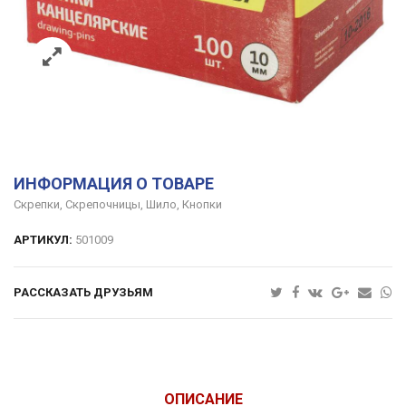
ИНФОРМАЦИЯ О ТОВАРЕ
Скрепки, Скрепочницы, Шило, Кнопки
АРТИКУЛ:
501009
РАССКАЗАТЬ ДРУЗЬЯМ
ОПИСАНИЕ