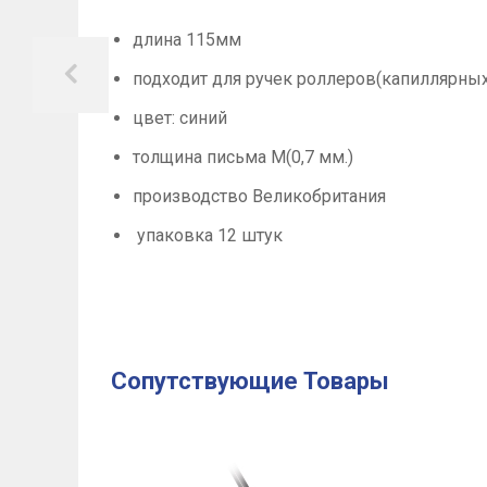
длина 115мм
подходит для ручек роллеров(капиллярны
цвет: синий
толщина письма М(0,7 мм.)
производство Великобритания
упаковка 12 штук
Сопутствующие Товары