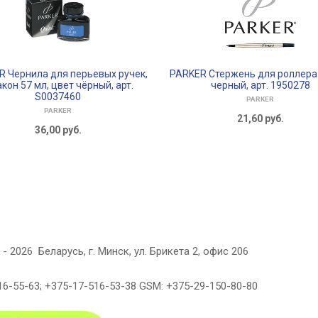
 Чернила для перьевых ручек,
PARKER Стержень для роллера 
кон 57 мл, цвет чёрный, арт.
черный, арт. 1950278
S0037460
PARKER
PARKER
21,60
руб.
36,00
руб.
- 2026 Беларусь, г. Минск, ул. Брикета 2, офис 206
6-55-63; +375-17-516-53-38 GSM: +375-29-150-80-80