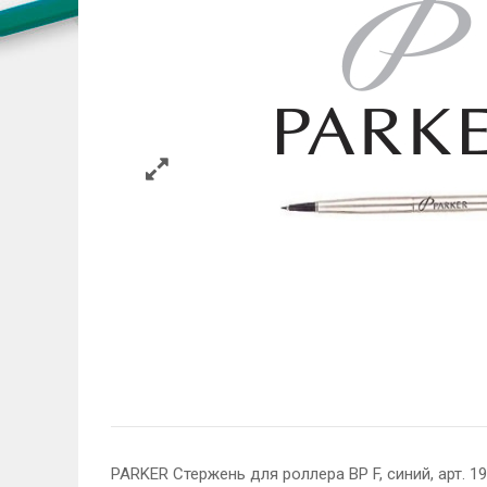
PARKER Стержень для роллера BP F, синий, арт. 1