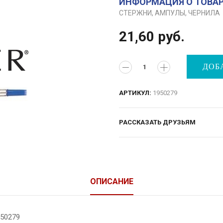
ИНФОРМАЦИЯ О ТОВА
СТЕРЖНИ, АМПУЛЫ, ЧЕРНИЛА
21,60
руб.
ДОБ
АРТИКУЛ:
1950279
РАССКАЗАТЬ ДРУЗЬЯМ
ОПИСАНИЕ
950279