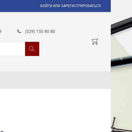
ВОЙТИ ИЛИ ЗАРЕГИСТРИРОВАТЬСЯ
9
(029) 150 80 80