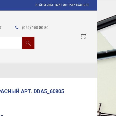
ВОЙТИ ИЛИ ЗАРЕГИСТРИРОВАТЬСЯ
9
(029) 150 80 80
РАСНЫЙ АРТ. DDA5_60805