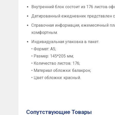
Внутренний блок состоит из 176 листов оф
Датированный ежедневник представлен с 
Справочная информация, ежемесячный пла
комфортным.
Индивидуальная упаковка в пакет.
• Формат: A5;
• Размер: 145*205 мм;
• Количество листов: 176;
• Материал обложки: балакрон;
• Цвет обложки: красный.
Сопутствующие Товары