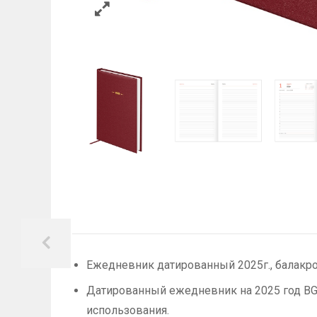
Ежедневник датированный 2025г., балакрон,
Датированный ежедневник на 2025 год BG 
использования.