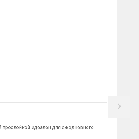
ой прослойкой идеален для ежедневного