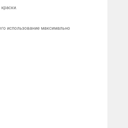
 краски.
его использование максимально