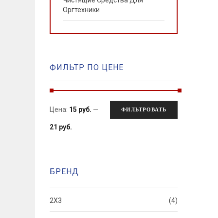
Оргтехники
ФИЛЬТР ПО ЦЕНЕ
Цена:
15 руб.
—
ФИЛЬТРОВАТЬ
21 руб.
БРЕНД
2X3
(4)