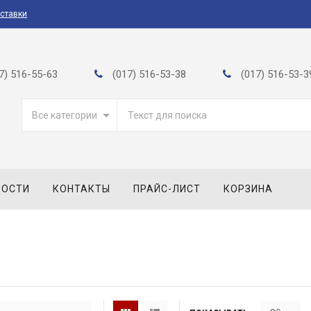
оставки
7) 516-55-63
(017) 516-53-38
(017) 516-53-3
Все категории
ВОСТИ
КОНТАКТЫ
ПРАЙС-ЛИСТ
КОРЗИНА