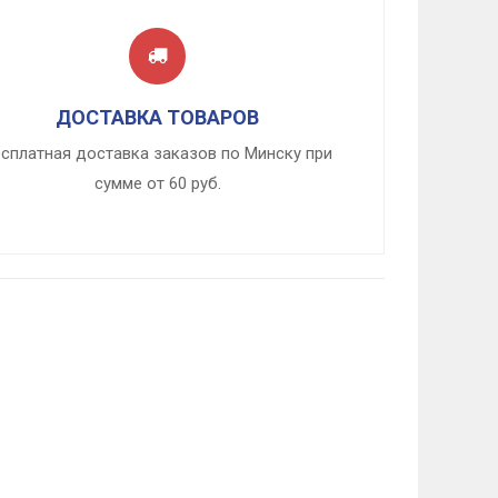
ДОСТАВКА ТОВАРОВ
сплатная доставка заказов по Минску при
сумме от 60 руб.