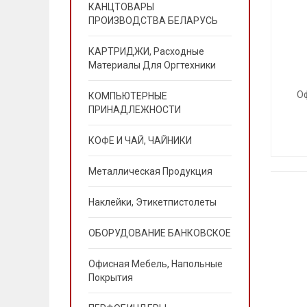
КАНЦТОВАРЫ
ПРОИЗВОДСТВА БЕЛАРУСЬ
КАРТРИДЖИ, Расходные
Материалы Для Оргтехники
О
КОМПЬЮТЕРНЫЕ
ПРИНАДЛЕЖНОСТИ
КОФЕ И ЧАЙ, ЧАЙНИКИ
Металлическая Продукция
Наклейки, Этикетпистолеты
ОБОРУДОВАНИЕ БАНКОВСКОЕ
Офисная Мебель, Напольные
Покрытия