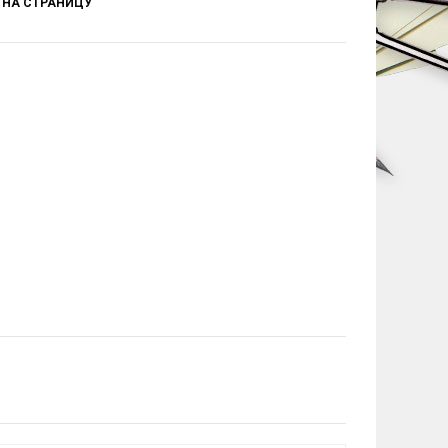
НА СТРАНИЦУ