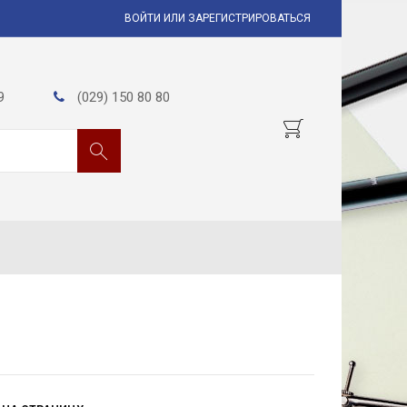
ВОЙТИ ИЛИ ЗАРЕГИСТРИРОВАТЬСЯ
9
(029) 150 80 80