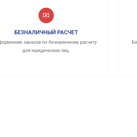
БЕЗНАЛИЧНЫЙ РАСЧЕТ
формление заказов по безналичному расчету
Бе
для юридических лиц.