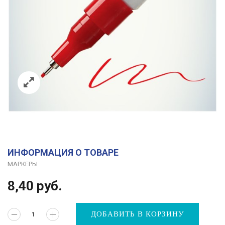
ИНФОРМАЦИЯ О ТОВАРЕ
МАРКЕРЫ
8,40
руб.
ДОБАВИТЬ В КОРЗИНУ