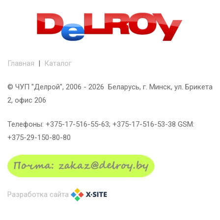
Главная
|
Каталог
© ЧУП "Делрой", 2006 - 2026 Беларусь, г. Минск, ул. Брикета
2, офис 206
Телефоны: +375-17-516-55-63; +375-17-516-53-38 GSM:
+375-29-150-80-80
Разработка сайта