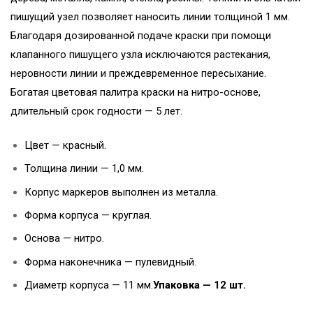
пишущий узел позволяет наносить линии толщиной 1 мм.
Благодаря дозированной подаче краски при помощи
клапанного пишущего узла исключаются растекания,
неровности линии и преждевременное пересыхание.
Богатая цветовая палитра краски на нитро-основе,
длительный срок годности — 5 лет.
Цвет — красный.
Толщина линии — 1,0 мм.
Корпус маркеров выполнен из металла.
Форма корпуса — круглая.
Основа — нитро.
Форма наконечника — пулевидный.
Диаметр корпуса — 11 мм.
Упаковка — 12 шт.