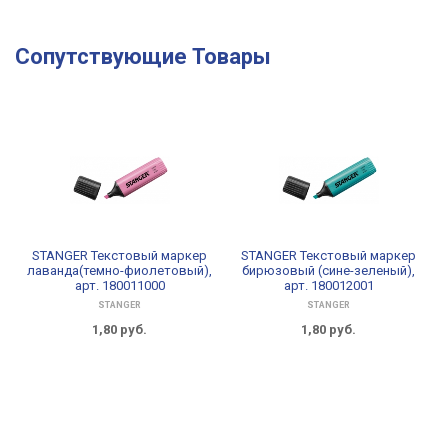
Сопутствующие Товары
STANGER Текстовый маркер
STANGER Текстовый маркер
лаванда(темно-фиолетовый),
бирюзовый (сине-зеленый),
арт. 180011000
арт. 180012001
STANGER
STANGER
1,80
руб.
1,80
руб.